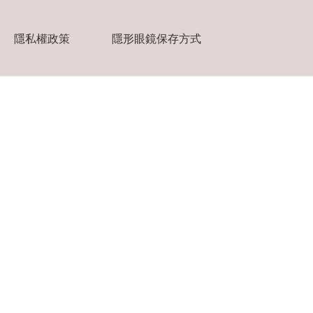
隱私權政策
隱形眼鏡保存方式