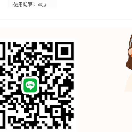
使用期限：
年拋