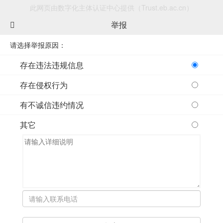
此网页由数字化主体认证中心提供（Trust.eb.ac.cn）
举报
请选择举报原因：
存在违法违规信息
存在侵权行为
有不诚信违约情况
其它