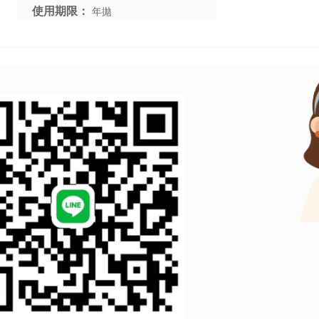
使用期限：
年拋