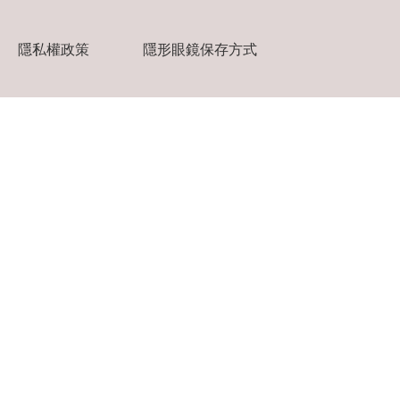
隱私權政策
隱形眼鏡保存方式