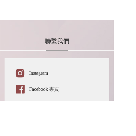
聯繫我們
Instagram 
Facebook 專頁
Line