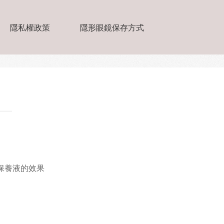
隱私權政策
隱形眼鏡保存方式
保養液的效果