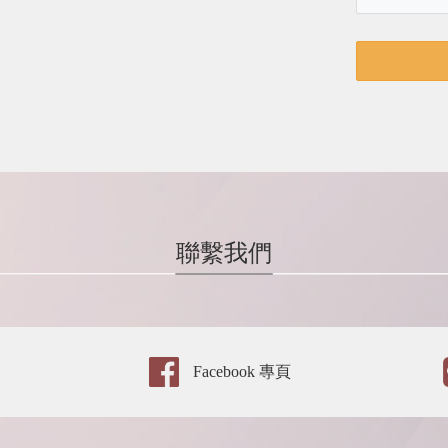
聯繫我們
Facebook 專頁