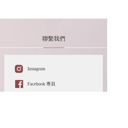
聯繫我們
Instagram 
Facebook 專頁
Line