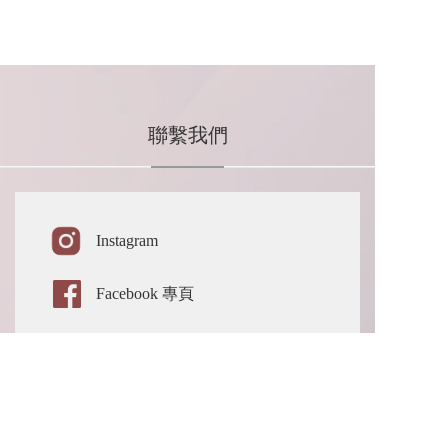
聯繫我們
Instagram 
Facebook 專頁
Line